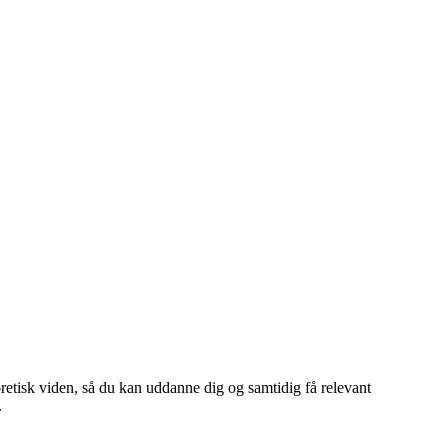
retisk viden, så du kan uddanne dig og samtidig få relevant
.