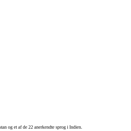
stan og et af de 22 anerkendte sprog i Indien.