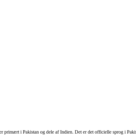
 primært i Pakistan og dele af Indien. Det er det officielle sprog i Paki