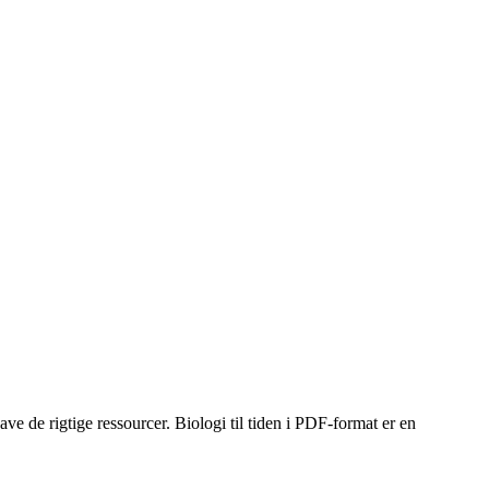
ave de rigtige ressourcer. Biologi til tiden i PDF-format er en