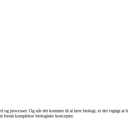
 og processer. Og når det kommer til at lære biologi, er det vigtigt at h
 at forstå komplekse biologiske koncepter.