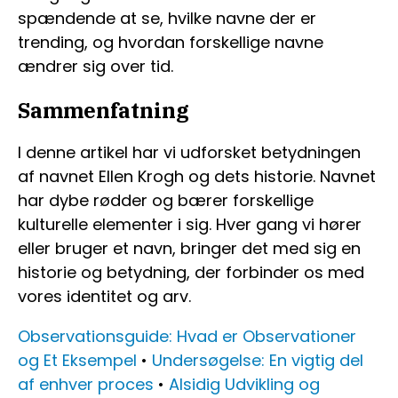
spændende at se, hvilke navne der er
trending, og hvordan forskellige navne
ændrer sig over tid.
Sammenfatning
I denne artikel har vi udforsket betydningen
af navnet Ellen Krogh og dets historie. Navnet
har dybe rødder og bærer forskellige
kulturelle elementer i sig. Hver gang vi hører
eller bruger et navn, bringer det med sig en
historie og betydning, der forbinder os med
vores identitet og arv.
Observationsguide: Hvad er Observationer
og Et Eksempel
•
Undersøgelse: En vigtig del
af enhver proces
•
Alsidig Udvikling og