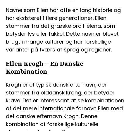
Navne som Ellen har ofte en lang historie og
har eksisteret i flere generationer. Ellen
stammer fra det græske ord Helena, som
betyder lys eller fakkel. Dette navn er blevet
brugt i mange kulturer og har forskellige
varianter på tværs af sprog og regioner.
Ellen Krogh – En Danske
Kombination
Krogh er et typisk dansk efternavn, der
stammer fra olddansk Krohg, der betyder
krave. Det er interessant at se kombinationen
af det mere internationale fornavn Ellen med
det danske efternavn Krogh. Denne
kombination af forskellige kulturelle