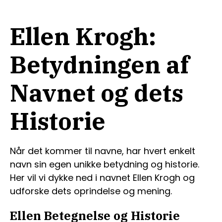
Ellen Krogh:
Betydningen af
Navnet og dets
Historie
Når det kommer til navne, har hvert enkelt
navn sin egen unikke betydning og historie.
Her vil vi dykke ned i navnet Ellen Krogh og
udforske dets oprindelse og mening.
Ellen Betegnelse og Historie