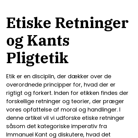
Etiske Retninger
og Kants
Pligtetik
Etik er en disciplin, der dækker over de
overordnede principper for, hvad der er
rigtigt og forkert. Inden for etikken findes der
forskellige retninger og teorier, der præger
vores opfattelse af moral og handlinger. I
denne artikel vil vi udforske etiske retninger
såsom det kategoriske imperativ fra
Immanuel Kant og diskutere, hvad det