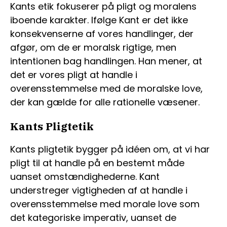
Kants etik fokuserer på pligt og moralens
iboende karakter. Ifølge Kant er det ikke
konsekvenserne af vores handlinger, der
afgør, om de er moralsk rigtige, men
intentionen bag handlingen. Han mener, at
det er vores pligt at handle i
overensstemmelse med de moralske love,
der kan gælde for alle rationelle væsener.
Kants Pligtetik
Kants pligtetik bygger på idéen om, at vi har
pligt til at handle på en bestemt måde
uanset omstændighederne. Kant
understreger vigtigheden af at handle i
overensstemmelse med morale love som
det kategoriske imperativ, uanset de