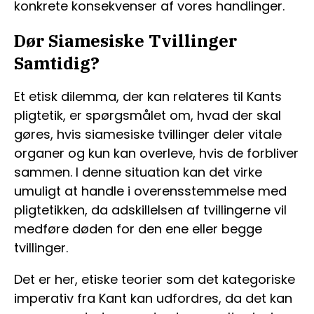
konkrete konsekvenser af vores handlinger.
Dør Siamesiske Tvillinger
Samtidig?
Et etisk dilemma, der kan relateres til Kants
pligtetik, er spørgsmålet om, hvad der skal
gøres, hvis siamesiske tvillinger deler vitale
organer og kun kan overleve, hvis de forbliver
sammen. I denne situation kan det virke
umuligt at handle i overensstemmelse med
pligtetikken, da adskillelsen af tvillingerne vil
medføre døden for den ene eller begge
tvillinger.
Det er her, etiske teorier som det kategoriske
imperativ fra Kant kan udfordres, da det kan