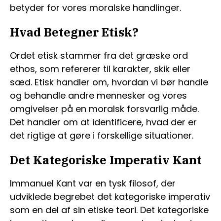
betyder for vores moralske handlinger.
Hvad Betegner Etisk?
Ordet etisk stammer fra det græske ord
ethos, som refererer til karakter, skik eller
sæd. Etisk handler om, hvordan vi bør handle
og behandle andre mennesker og vores
omgivelser på en moralsk forsvarlig måde.
Det handler om at identificere, hvad der er
det rigtige at gøre i forskellige situationer.
Det Kategoriske Imperativ Kant
Immanuel Kant var en tysk filosof, der
udviklede begrebet det kategoriske imperativ
som en del af sin etiske teori. Det kategoriske