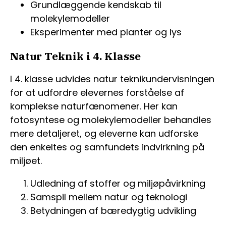
Grundlæggende kendskab til
molekylemodeller
Eksperimenter med planter og lys
Natur Teknik i 4. Klasse
I 4. klasse udvides natur teknikundervisningen
for at udfordre elevernes forståelse af
komplekse naturfænomener. Her kan
fotosyntese og molekylemodeller behandles
mere detaljeret, og eleverne kan udforske
den enkeltes og samfundets indvirkning på
miljøet.
Udledning af stoffer og miljøpåvirkning
Samspil mellem natur og teknologi
Betydningen af bæredygtig udvikling