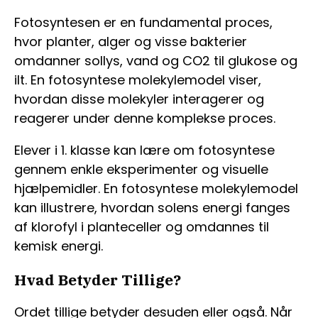
Fotosyntesen er en fundamental proces,
hvor planter, alger og visse bakterier
omdanner sollys, vand og CO2 til glukose og
ilt. En fotosyntese molekylemodel viser,
hvordan disse molekyler interagerer og
reagerer under denne komplekse proces.
Elever i 1. klasse kan lære om fotosyntese
gennem enkle eksperimenter og visuelle
hjælpemidler. En fotosyntese molekylemodel
kan illustrere, hvordan solens energi fanges
af klorofyl i planteceller og omdannes til
kemisk energi.
Hvad Betyder Tillige?
Ordet tillige betyder desuden eller også. Når