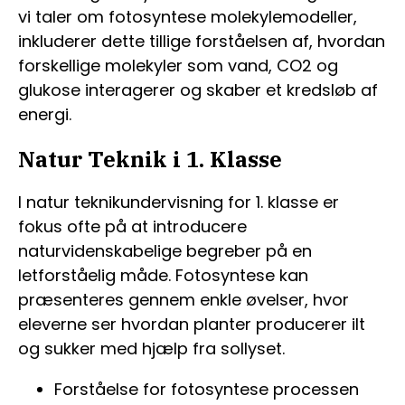
vi taler om fotosyntese molekylemodeller,
inkluderer dette tillige forståelsen af, hvordan
forskellige molekyler som vand, CO2 og
glukose interagerer og skaber et kredsløb af
energi.
Natur Teknik i 1. Klasse
I natur teknikundervisning for 1. klasse er
fokus ofte på at introducere
naturvidenskabelige begreber på en
letforståelig måde. Fotosyntese kan
præsenteres gennem enkle øvelser, hvor
eleverne ser hvordan planter producerer ilt
og sukker med hjælp fra sollyset.
Forståelse for fotosyntese processen