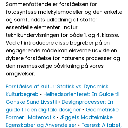
Sammenfattende er forståelsen for
fotosyntese molekylemodeller og den enkelte
og samfundets udledning af stoffer
essentielle elementer i natur
teknikundervisningen for både 1. og 4. klasse.
Ved at introducere disse begreber på en
engagerende måde kan eleverne udvikle en
dybere forståelse for naturens processer og
den menneskelige påvirkning på vores
omgivelser.
Forståelse af kultur: Statisk vs. Dynamisk
Kulturbegreb
•
Helhedsorienteret: En Guide til
Ganske Sund Livsstil
•
Designprocesser: En
guide til den digitale designer
•
Geometriske
Former i Matematik
•
Æggets Madtekniske
Egenskaber og Anvendelser
•
Færøsk Alfabet,