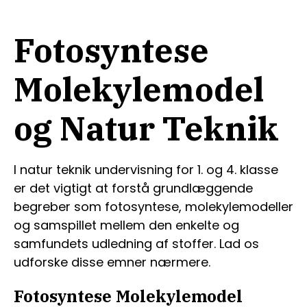
Fotosyntese
Molekylemodel
og Natur Teknik
I natur teknik undervisning for 1. og 4. klasse
er det vigtigt at forstå grundlæggende
begreber som fotosyntese, molekylemodeller
og samspillet mellem den enkelte og
samfundets udledning af stoffer. Lad os
udforske disse emner nærmere.
Fotosyntese Molekylemodel