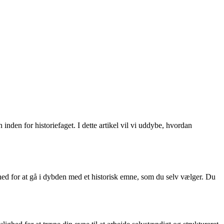
inden for historiefaget. I dette artikel vil vi uddybe, hvordan
lighed for at gå i dybden med et historisk emne, som du selv vælger. Du