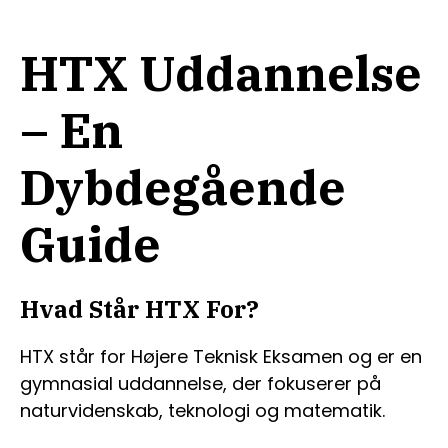
HTX Uddannelse
– En
Dybdegående
Guide
Hvad Står HTX For?
HTX står for Højere Teknisk Eksamen og er en
gymnasial uddannelse, der fokuserer på
naturvidenskab, teknologi og matematik.