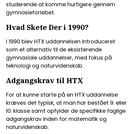
studerende at komme hurtigere gennem
gymnasieforløbet.
Hvad Skete Der i 1990?
I 1990 blev HTX uddannelsen introduceret
som et alternativ til de eksisterende
gymnasiale uddannelser, med fokus på
teknologi og naturvidenskab.
Adgangskrav til HTX
For at kunne starte på en HTX uddannelse
kræves det typisk, at man har bestået 9. eller
10. klasse samt opfylder de specifikke faglige
adgangskrav inden for matematik og
naturvidenskab.