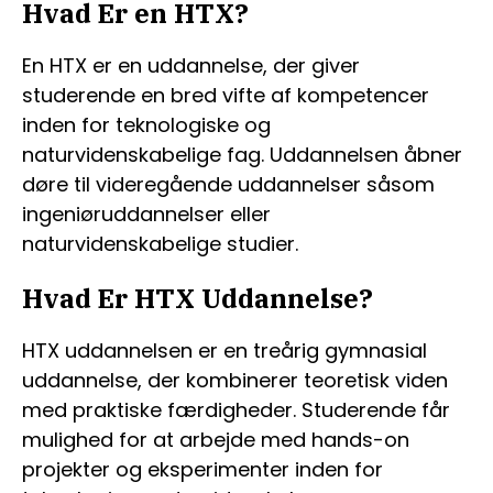
Hvad Er en HTX?
En HTX er en uddannelse, der giver
studerende en bred vifte af kompetencer
inden for teknologiske og
naturvidenskabelige fag. Uddannelsen åbner
døre til videregående uddannelser såsom
ingeniøruddannelser eller
naturvidenskabelige studier.
Hvad Er HTX Uddannelse?
HTX uddannelsen er en treårig gymnasial
uddannelse, der kombinerer teoretisk viden
med praktiske færdigheder. Studerende får
mulighed for at arbejde med hands-on
projekter og eksperimenter inden for