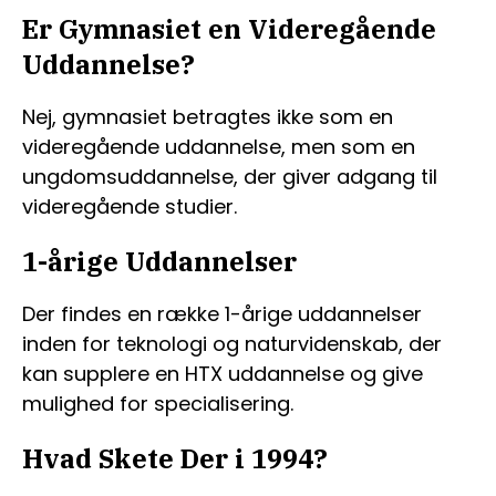
Er Gymnasiet en Videregående
Uddannelse?
Nej, gymnasiet betragtes ikke som en
videregående uddannelse, men som en
ungdomsuddannelse, der giver adgang til
videregående studier.
1-årige Uddannelser
Der findes en række 1-årige uddannelser
inden for teknologi og naturvidenskab, der
kan supplere en HTX uddannelse og give
mulighed for specialisering.
Hvad Skete Der i 1994?