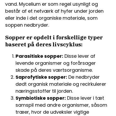
vand. Mycelium er som regel usynligt og
består af et netværk af hyfer under jorden
eller inde i det organiske materiale, som
soppen nedbryder.
Sopper er opdelt i forskellige typer
baseret på deres livscyklus:
Parasitiske sopper:
Disse lever af
levende organismer og forårsager
skade på deres værtsorganisme.
Saprofytiske sopper:
De nedbryder
dødt organisk materiale og recirkulerer
næringsstoffer til jorden.
Symbiotiske sopper:
Disse lever i tæt
samspil med andre organismer, såsom
træer, hvor de udveksler vigtige