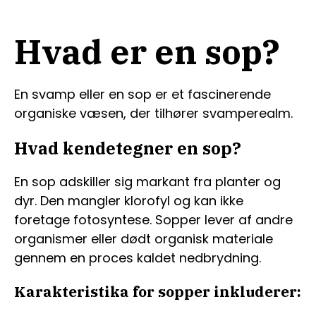
Hvad er en sop?
En svamp eller en sop er et fascinerende
organiske væsen, der tilhører svamperealm.
Hvad kendetegner en sop?
En sop adskiller sig markant fra planter og
dyr. Den mangler klorofyl og kan ikke
foretage fotosyntese. Sopper lever af andre
organismer eller dødt organisk materiale
gennem en proces kaldet nedbrydning.
Karakteristika for sopper inkluderer: