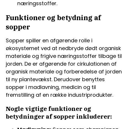
næringsstoffer.
Funktioner og betydning af
sopper
Sopper spiller en afgørende rolle i
økosystemet ved at nedbryde dødt organisk
materiale og frigive næringsstoffer tilbage til
jorden. De er afgørende for cirkulationen af
organisk materiale og forberedelse af jorden
til ny plantevækst. Derudover benyttes
sopper i madlavning, medicin og til
fremstilling af en række industriprodukter.
Nogle vigtige funktioner og
betydninger af sopper inkluderer: