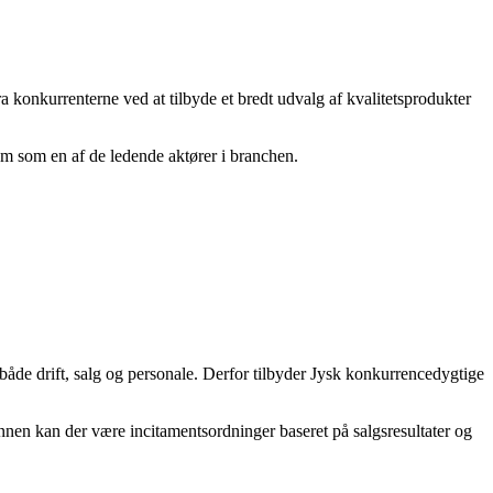
 konkurrenterne ved at tilbyde et bredt udvalg af kvalitetsprodukter
m som en af de ledende aktører i branchen.
 både drift, salg og personale. Derfor tilbyder Jysk konkurrencedygtige
nen kan der være incitamentsordninger baseret på salgsresultater og