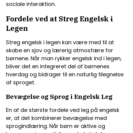
sociale interaktion.
Fordele ved at Streg Engelsk i
Legen
Streg engelsk i legen kan være med til at
skabe en sjov og lærerig atmosfære for
børnene. Når man rykker engelsk ind i legen,
bliver det en integreret del af børnenes
hverdag og bidrager til en naturlig tilegnelse
af sproget.
Bevægelse og Sprog i Engelsk Leg
En af de største fordele ved leg på engelsk
er, at det kombinerer bevægelse med
sprogindlæring. Når børn er aktive og