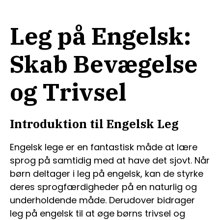
Leg på Engelsk:
Skab Bevægelse
og Trivsel
Introduktion til Engelsk Leg
Engelsk lege er en fantastisk måde at lære
sprog på samtidig med at have det sjovt. Når
børn deltager i leg på engelsk, kan de styrke
deres sprogfærdigheder på en naturlig og
underholdende måde. Derudover bidrager
leg på engelsk til at øge børns trivsel og