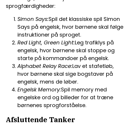
sprogfærdigheder:
Simon Says:
Spil det klassiske spil Simon
Says på engelsk, hvor børnene skal følge
instruktioner på sproget.
Red Light, Green Light:
Leg trafiklys på
engelsk, hvor børnene skal stoppe og
starte på kommandoer på engelsk.
Alphabet Relay Race:
Lav et stafetløb,
hvor børnene skal sige bogstaver på
engelsk, mens de løber.
Engelsk Memory:
Spil memory med
engelske ord og billeder for at træne
børnenes sprogforståelse.
Afsluttende Tanker