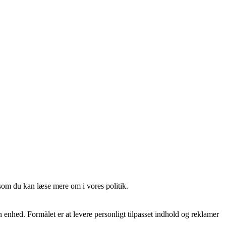
som du kan læse mere om i vores politik.
nhed. Formålet er at levere personligt tilpasset indhold og reklamer