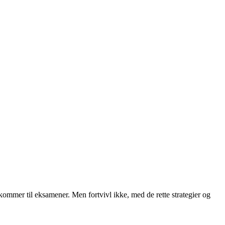
ommer til eksamener. Men fortvivl ikke, med de rette strategier og