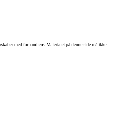
tnerskaber med forhandlere. Materialet på denne side må ikke