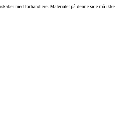
tnerskaber med forhandlere. Materialet på denne side må ikke