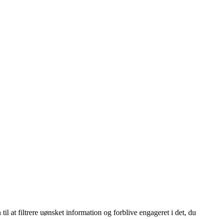
l at filtrere uønsket information og forblive engageret i det, du