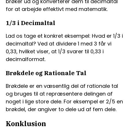
brøker ud og konverterer dem til decimaltal
for at arbejde effektivt med matematik.
1/3 i Decimaltal
Lad os tage et konkret eksempel: Hvad er 1/3 i
decimaltal? Ved at dividere 1 med 3 får vi
0,33, hvilket viser, at 1/3 svarer til 0,33 i
decimalformat.
Brøkdele og Rationale Tal
Brøkdele er en væsentlig del af rationale tal
og bruges til at repræsentere delingen af
noget i lige store dele. For eksempel er 2/5 en
brøkdel, der angiver to dele ud af fem dele.
Konklusion