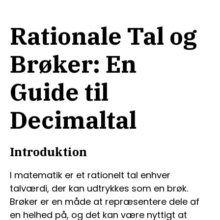
Rationale Tal og
Brøker: En
Guide til
Decimaltal
Introduktion
I matematik er et rationelt tal enhver
talværdi, der kan udtrykkes som en brøk.
Brøker er en måde at repræsentere dele af
en helhed på, og det kan være nyttigt at