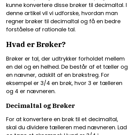
kunne konvertere disse brøker til decimaltal. I
denne artikel vil vi udforske, hvordan man
regner brøker til decimaltal og få en bedre
forståelse af rationale tal.
Hvad er Brøker?
Brøker er tal, der udtrykker forholdet mellem
en del og en helhed. De består af et tæller og
en nævner, adskilt af en brøkstreg. For
eksempel er 3/4 en brøk, hvor 3 er tælleren
og 4 er nævneren.
Decimaltal og Brøker
For at konvertere en brøk til et decimaltal,
skal du dividere tælleren med nævneren. Lad