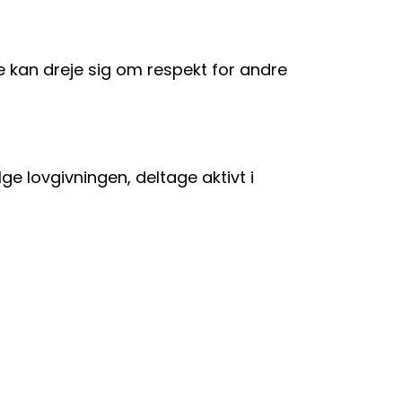
 kan dreje sig om respekt for andre
ge lovgivningen, deltage aktivt i