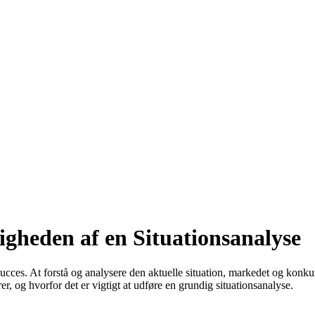
igheden af en Situationsanalyse
succes. At forstå og analysere den aktuelle situation, markedet og konku
r, og hvorfor det er vigtigt at udføre en grundig situationsanalyse.