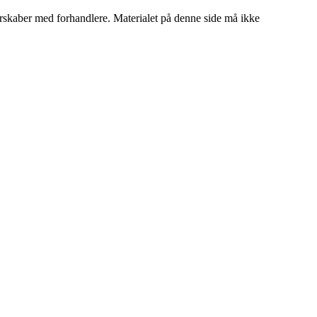
tnerskaber med forhandlere. Materialet på denne side må ikke