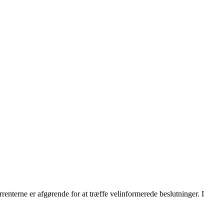
rrenterne er afgørende for at træffe velinformerede beslutninger. I