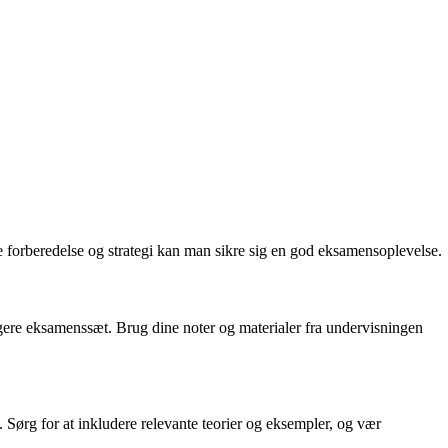
 forberedelse og strategi kan man sikre sig en god eksamensoplevelse.
dligere eksamenssæt. Brug dine noter og materialer fra undervisningen
 Sørg for at inkludere relevante teorier og eksempler, og vær