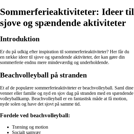
Sommerferieaktiviteter: Ideer til
sjove og spændende aktiviteter
Introduktion
Er du på udkig efter inspiration til sommerferieaktiviteter? Her får du
en række ideer til sjove og spændende aktiviteter, der kan gøre din
sommerferie endnu mere mindeværdig og underholdende.
Beachvolleyball på stranden
Et af de populære sommerferieaktiviteter er beachvolleyball. Saml dine
venner eller familie og nyd en sjov dag på stranden med en spændende
volleyballkamp. Beachvolleyball er en fantastisk måde at få motion,
nyde solen og have det sjovt på samme tid.
Fordele ved beachvolleyball:
Træning og motion
Socialt samvær