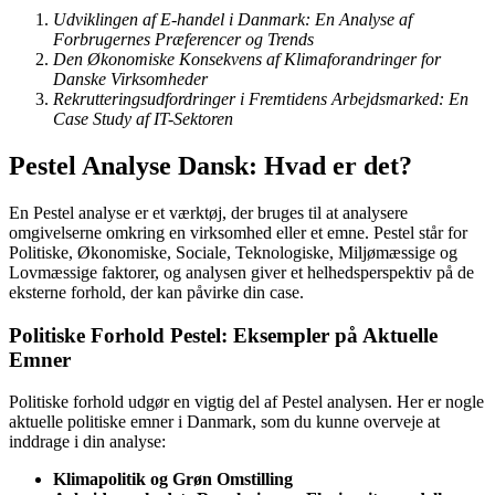
Udviklingen af E-handel i Danmark: En Analyse af
Forbrugernes Præferencer og Trends
Den Økonomiske Konsekvens af Klimaforandringer for
Danske Virksomheder
Rekrutteringsudfordringer i Fremtidens Arbejdsmarked: En
Case Study af IT-Sektoren
Pestel Analyse Dansk: Hvad er det?
En Pestel analyse er et værktøj, der bruges til at analysere
omgivelserne omkring en virksomhed eller et emne. Pestel står for
Politiske, Økonomiske, Sociale, Teknologiske, Miljømæssige og
Lovmæssige faktorer, og analysen giver et helhedsperspektiv på de
eksterne forhold, der kan påvirke din case.
Politiske Forhold Pestel: Eksempler på Aktuelle
Emner
Politiske forhold udgør en vigtig del af Pestel analysen. Her er nogle
aktuelle politiske emner i Danmark, som du kunne overveje at
inddrage i din analyse:
Klimapolitik og Grøn Omstilling