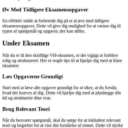
Øv Med Tidligere Eksamensopgaver
En effektiv måde at forberede dig på er at øve med tidligere
eksamensopgaver. Dette vil give dig mulighed for at vænne dig til
typen af spørgsmål og opgaver, der kan stilles.
Under Eksamen
Når du er til den skriftlige VØ-eksamen, er det vigtigt at forblive
rolig og struktureret. Her er nogle tips til at hjælpe dig med at klare
eksamen:
Læs Opgaverne Grundigt
Start med at læse alle opgaver grundigt for at sikre, at du forstår,
hvad der kræves af dig. Dette vil hjælpe dig med at planlægge din
tid og strukturere dine svar.
Brug Relevant Teori
Når du besvarer spørgsmål, skal du sørge for at inkludere relevant
teori og begreber for at vise din forståelse af emnet. Dette vil styrke