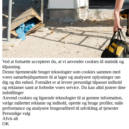
Ved at fortsætte accepterer du, at vi anvender cookies til statistik og
tilpasning.
Denne hjemmeside bruger teknologier som cookies sammen med
vores samarbejdspartnere til at lagre og analysere oplysninger om
dig og din enhed. Formålet er at levere personligt tilpasset indhold
og reklamer samt at forbedre vores service. Du kan altid justere dine
indstillinger
Anvend cookies og lignende teknologier til at gemme information,
vælge målrettet reklame og indhold, oprette og bruge profiler, måle
performance og analysere brugeradfærd til udvikling af tjenester
Personlige valg
Afvis alt
OK