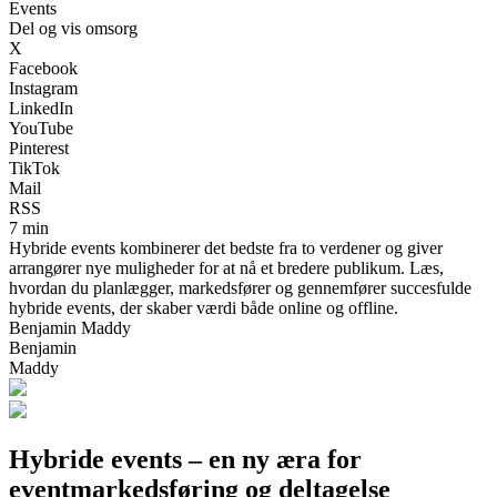
Events
Del og vis omsorg
X
Facebook
Instagram
LinkedIn
YouTube
Pinterest
TikTok
Mail
RSS
7 min
Hybride events kombinerer det bedste fra to verdener og giver
arrangører nye muligheder for at nå et bredere publikum. Læs,
hvordan du planlægger, markedsfører og gennemfører succesfulde
hybride events, der skaber værdi både online og offline.
Benjamin Maddy
Benjamin
Maddy
Hybride events – en ny æra for
eventmarkedsføring og deltagelse