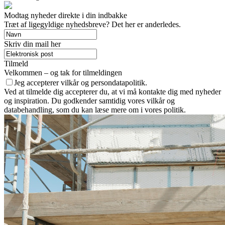
Modtag nyheder direkte i din indbakke
Træt af ligegyldige nyhedsbreve? Det her er anderledes.
Skriv din mail her
Tilmeld
Velkommen – og tak for tilmeldingen
Jeg accepterer vilkår og persondatapolitik.
Ved at tilmelde dig accepterer du, at vi må kontakte dig med nyheder
og inspiration. Du godkender samtidig vores vilkår og
databehandling, som du kan læse mere om i vores politik.